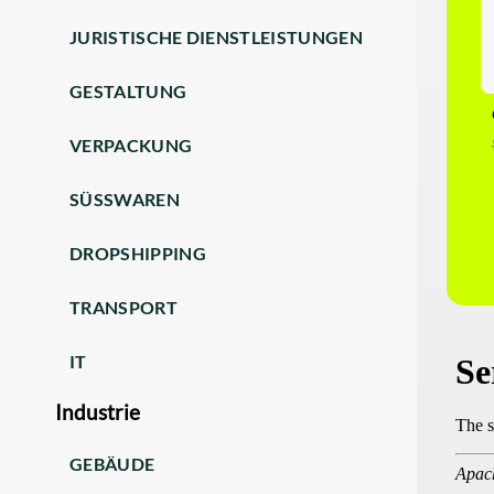
JURISTISCHE DIENSTLEISTUNGEN
GESTALTUNG
VERPACKUNG
SÜSSWAREN
DROPSHIPPING
TRANSPORT
IT
Industrie
GEBÄUDE