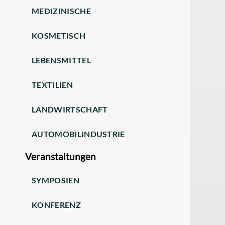
MEDIZINISCHE
KOSMETISCH
LEBENSMITTEL
TEXTILIEN
LANDWIRTSCHAFT
AUTOMOBILINDUSTRIE
Veranstaltungen
SYMPOSIEN
KONFERENZ