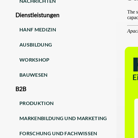
NACHRICHTEN
Dienstleistungen
HANF MEDIZIN
AUSBILDUNG
WORKSHOP
BAUWESEN
E
B2B
PRODUKTION
MARKENBILDUNG UND MARKETING
FORSCHUNG UND FACHWISSEN