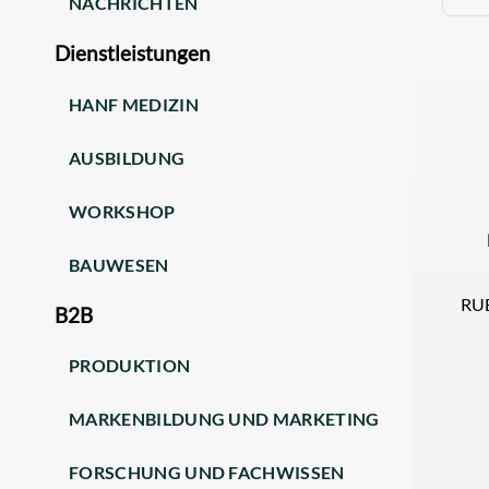
NACHRICHTEN
Dienstleistungen
HANF MEDIZIN
AUSBILDUNG
WORKSHOP
BAUWESEN
RU
B2B
PRODUKTION
MARKENBILDUNG UND MARKETING
FORSCHUNG UND FACHWISSEN