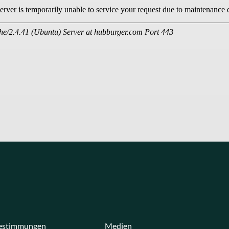
estimmungen
Medien