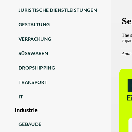
JURISTISCHE DIENSTLEISTUNGEN
GESTALTUNG
VERPACKUNG
SÜSSWAREN
DROPSHIPPING
TRANSPORT
E
IT
Industrie
GEBÄUDE