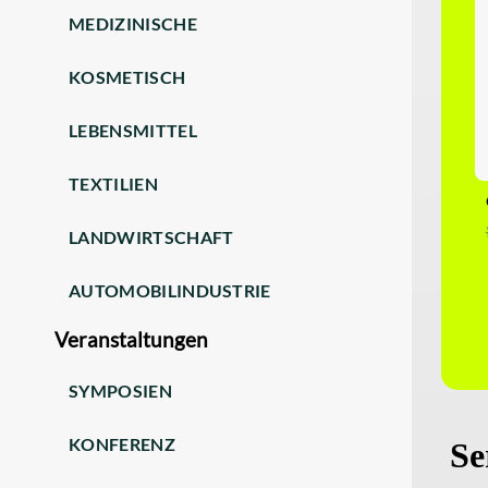
MEDIZINISCHE
KOSMETISCH
LEBENSMITTEL
TEXTILIEN
LANDWIRTSCHAFT
AUTOMOBILINDUSTRIE
Veranstaltungen
SYMPOSIEN
KONFERENZ