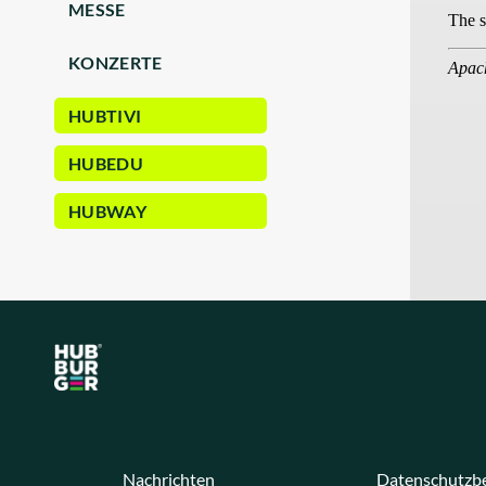
MESSE
KONZERTE
HUBTIVI
HUBEDU
HUBWAY
Nachrichten
Datenschutzb