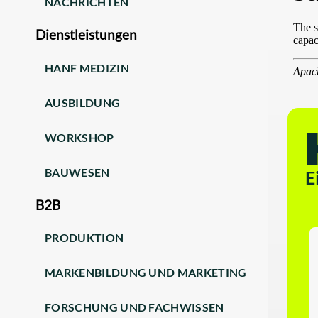
NACHRICHTEN
Dienstleistungen
HANF MEDIZIN
AUSBILDUNG
WORKSHOP
BAUWESEN
E
B2B
PRODUKTION
MARKENBILDUNG UND MARKETING
FORSCHUNG UND FACHWISSEN