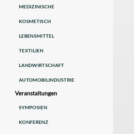
MEDIZINISCHE
KOSMETISCH
LEBENSMITTEL
TEXTILIEN
LANDWIRTSCHAFT
AUTOMOBILINDUSTRIE
Veranstaltungen
SYMPOSIEN
KONFERENZ