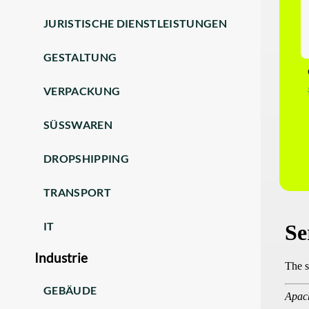
JURISTISCHE DIENSTLEISTUNGEN
GESTALTUNG
VERPACKUNG
SÜSSWAREN
DROPSHIPPING
TRANSPORT
IT
Industrie
GEBÄUDE