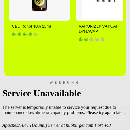
CBD Rohöl 10% 15ml
VAPORIZER VAPCAP
DYNAVAP
WERBUNG