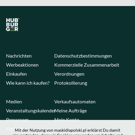
Nachrichten
Datenschutzbestimmungen
Werbeaktionen
Kommerzielle Zusammenarbeit
Einkaufen
Verordnungen
Wie kann ich kaufen?
Protokollierung
Medien
Verkaufsautomaten
Veranstaltungskalender
Meine Aufträge
Pressroom
Mein Konto
Kontakt
Mit der Nutzung von maskidlapolski.pl erklärst Du damit