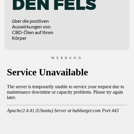
DEN FELS
über die positiven
Auswirkungen von
CBD-Ölen auf Ihren
Körper
WERBUNG