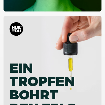
EIN
TROPFEN
BOHRT