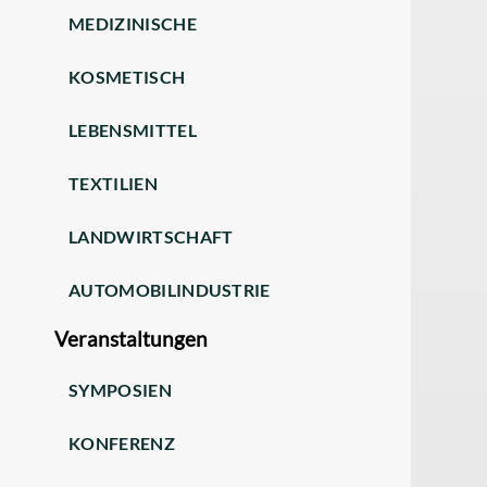
MEDIZINISCHE
KOSMETISCH
LEBENSMITTEL
TEXTILIEN
LANDWIRTSCHAFT
AUTOMOBILINDUSTRIE
Veranstaltungen
SYMPOSIEN
KONFERENZ