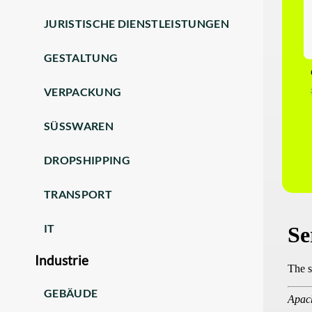
JURISTISCHE DIENSTLEISTUNGEN
GESTALTUNG
VERPACKUNG
SÜSSWAREN
DROPSHIPPING
TRANSPORT
IT
Industrie
GEBÄUDE