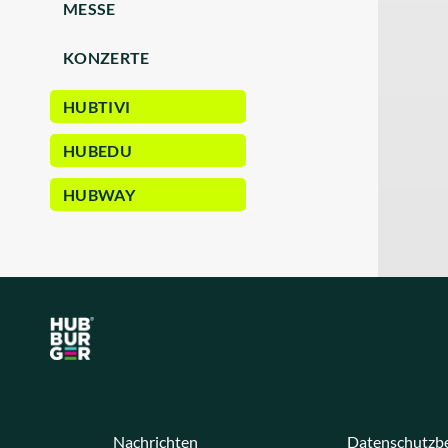
MESSE
KONZERTE
HUBTIVI
HUBEDU
HUBWAY
Nachrichten
Datenschutzb