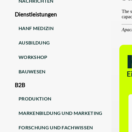
NACHRICHTEN
Dienstleistungen
HANF MEDIZIN
AUSBILDUNG
WORKSHOP
BAUWESEN
E
B2B
PRODUKTION
MARKENBILDUNG UND MARKETING
FORSCHUNG UND FACHWISSEN