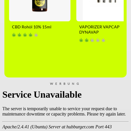
CBD Rohöl 10% 15ml
VAPORIZER VAPCAP
DYNAVAP
WERBUNG