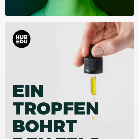
EIN
TROPFEN
BOHRT