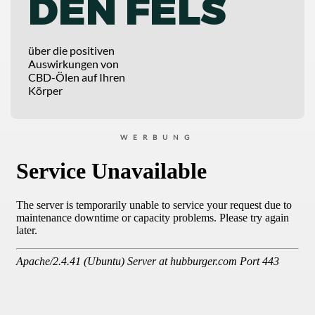
DEN FELS
über die positiven
Auswirkungen von
CBD-Ölen auf Ihren
Körper
WERBUNG