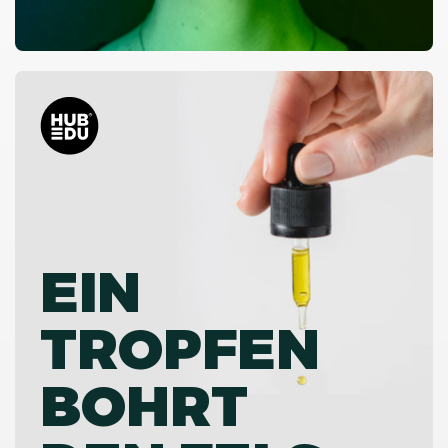
EIN
TROPFEN
BOHRT