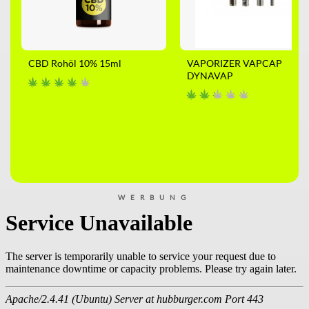
CBD Rohöl 10% 15ml
VAPORIZER VAPCAP
DYNAVAP
WERBUNG