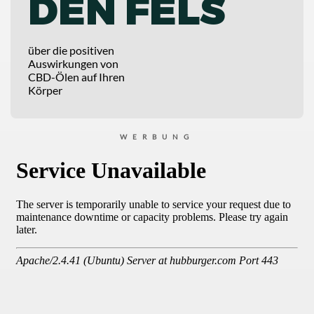
DEN FELS
über die positiven
Auswirkungen von
CBD-Ölen auf Ihren
Körper
WERBUNG