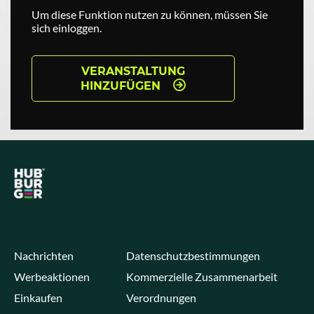
Um diese Funktion nutzen zu können, müssen Sie
sich einloggen.
VERANSTALTUNG
HINZUFÜGEN
Nachrichten
Datenschutzbestimmungen
Werbeaktionen
Kommerzielle Zusammenarbeit
Einkaufen
Verordnungen