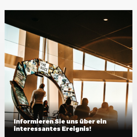
Informieren Sie uns über ein
interessantes Ereignis!