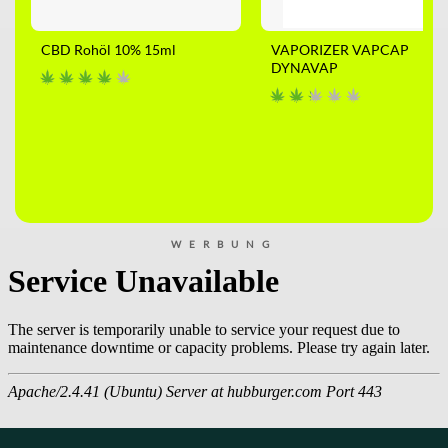
CBD Rohöl 10% 15ml
VAPORIZER VAPCAP
DYNAVAP
WERBUNG