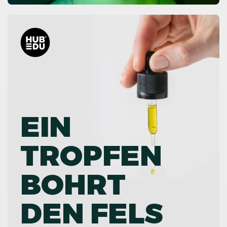
EIN
TROPFEN
BOHRT
DEN FELS