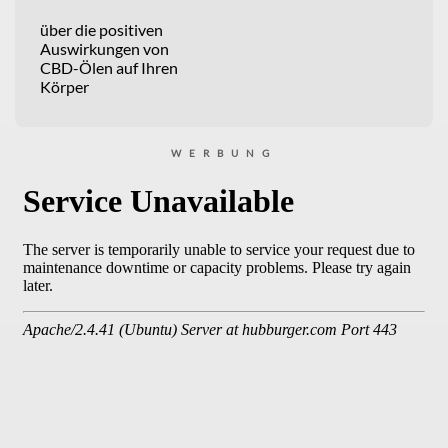
über die positiven
Auswirkungen von
CBD-Ölen auf Ihren
Körper
WERBUNG