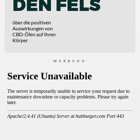
DEN FELS
über die positiven
Auswirkungen von
CBD-Ölen auf Ihren
Körper
WERBUNG