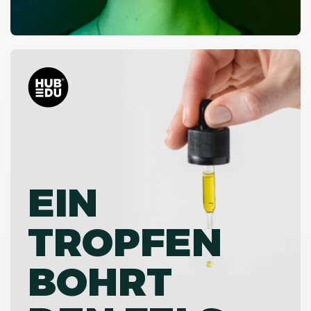
EIN
TROPFEN
BOHRT