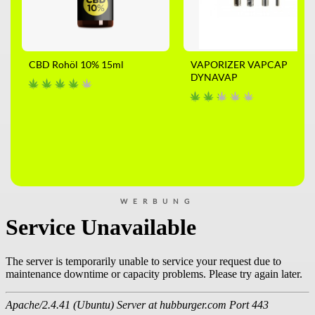
CBD Rohöl 10% 15ml
VAPORIZER VAPCAP
DYNAVAP
WERBUNG