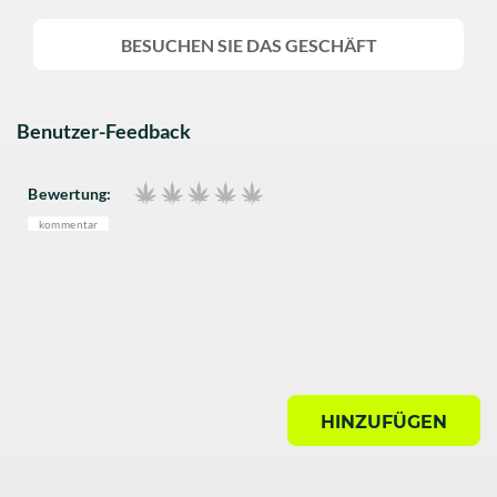
BESUCHEN SIE DAS GESCHÄFT
Benutzer-Feedback
Bewertung:
kommentar
HINZUFÜGEN