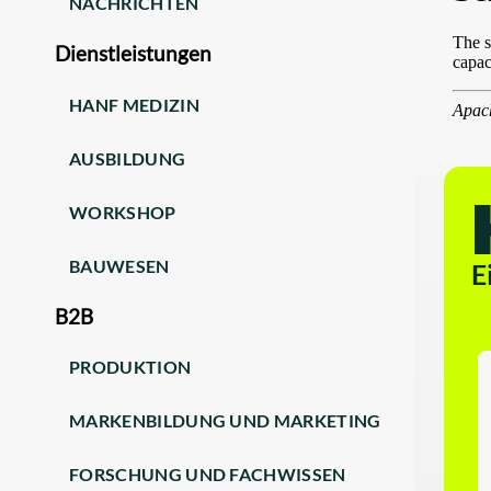
NACHRICHTEN
Dienstleistungen
HANF MEDIZIN
AUSBILDUNG
WORKSHOP
BAUWESEN
E
B2B
PRODUKTION
MARKENBILDUNG UND MARKETING
FORSCHUNG UND FACHWISSEN