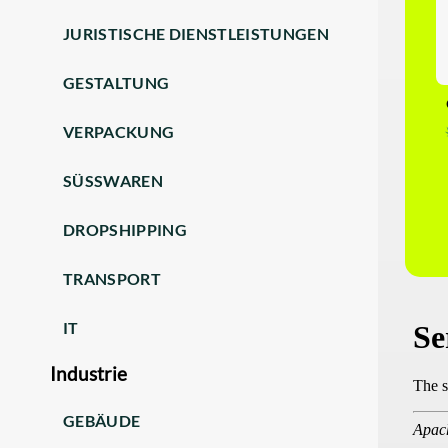
JURISTISCHE DIENSTLEISTUNGEN
GESTALTUNG
VERPACKUNG
SÜSSWAREN
DROPSHIPPING
TRANSPORT
IT
Industrie
GEBÄUDE