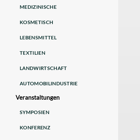
MEDIZINISCHE
KOSMETISCH
LEBENSMITTEL
TEXTILIEN
LANDWIRTSCHAFT
AUTOMOBILINDUSTRIE
Veranstaltungen
SYMPOSIEN
KONFERENZ