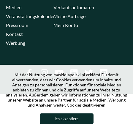
Medien
Verkaufsautomaten
Veranstaltungskalender
Meine Aufträge
Pressroom
Mein Konto
Kontakt
Werbung
Mit der Nutzung von maskidlapolski.pl erklärst Du damit
einverstanden, dass wir Cookies verwenden um Inhalte und
Anzeigen zu personalisieren, Funktionen für soziale Medien
anbieten zu können und die Zugriffe auf unsere Website zu
analysieren. Außerdem geben wir Informationen zu Ihrer Nutzung
unserer Website an unsere Partner für soziale Medien, Werbung
und Analysen weiter.
Cookies deaktivieren
Ich akzeptiere