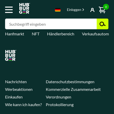
0
Einloggen
Hanfmarkt
NFT
Händlerbereich
Verkaufsautomat
Nachrichten
Datenschutzbestimmungen
Werbeaktionen
Kommerzielle Zusammenarbeit
Einkaufen
Verordnungen
Wie kann ich kaufen?
Protokollierung