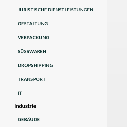
JURISTISCHE DIENSTLEISTUNGEN
GESTALTUNG
VERPACKUNG
SÜSSWAREN
DROPSHIPPING
TRANSPORT
IT
Industrie
GEBÄUDE