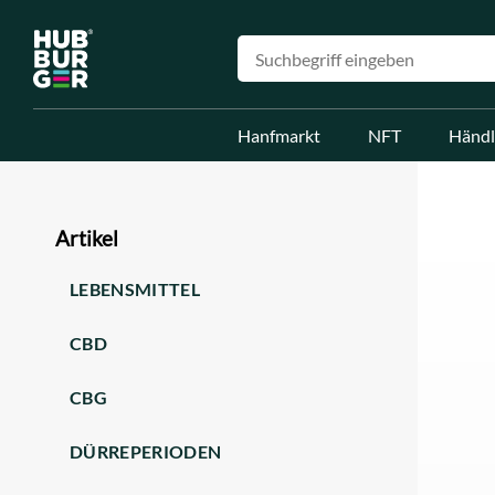
Hanfmarkt
NFT
Händl
Artikel
LEBENSMITTEL
CBD
CBG
DÜRREPERIODEN