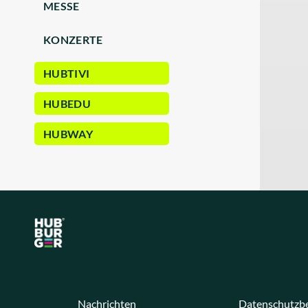
MESSE
KONZERTE
HUBTIVI
HUBEDU
HUBWAY
Nachrichten
Datenschutzb