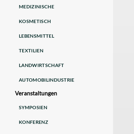
MEDIZINISCHE
KOSMETISCH
LEBENSMITTEL
TEXTILIEN
LANDWIRTSCHAFT
AUTOMOBILINDUSTRIE
Veranstaltungen
SYMPOSIEN
KONFERENZ