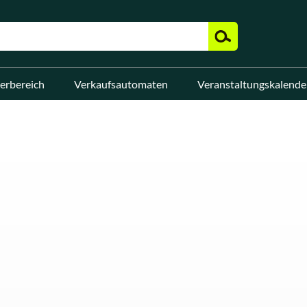
erbereich
Verkaufsautomaten
Veranstaltungskalende