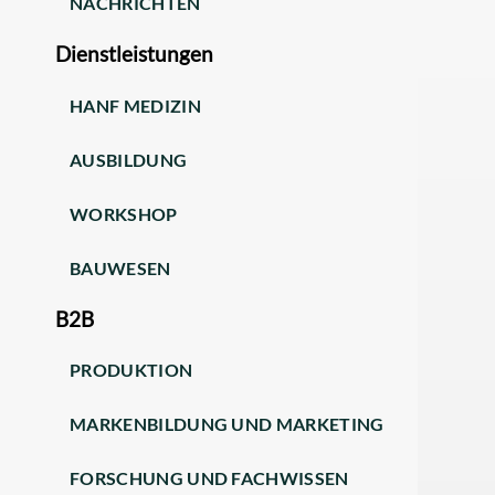
NACHRICHTEN
Dienstleistungen
HANF MEDIZIN
AUSBILDUNG
WORKSHOP
BAUWESEN
B2B
PRODUKTION
MARKENBILDUNG UND MARKETING
FORSCHUNG UND FACHWISSEN