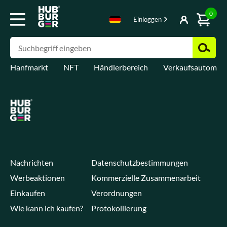
0
Einloggen
Hanfmarkt
NFT
Händlerbereich
Verkaufsautomat
Nachrichten
Datenschutzbestimmungen
Werbeaktionen
Kommerzielle Zusammenarbeit
Einkaufen
Verordnungen
Wie kann ich kaufen?
Protokollierung