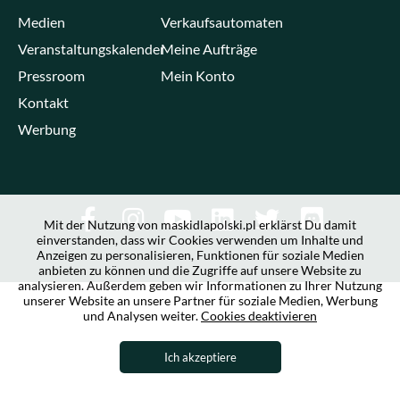
Medien
Verkaufsautomaten
Veranstaltungskalender
Meine Aufträge
Pressroom
Mein Konto
Kontakt
Werbung
Mit der Nutzung von maskidlapolski.pl erklärst Du damit
einverstanden, dass wir Cookies verwenden um Inhalte und
Anzeigen zu personalisieren, Funktionen für soziale Medien
anbieten zu können und die Zugriffe auf unsere Website zu
analysieren. Außerdem geben wir Informationen zu Ihrer Nutzung
unserer Website an unsere Partner für soziale Medien, Werbung
und Analysen weiter.
Cookies deaktivieren
Ich akzeptiere